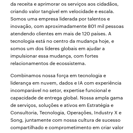
da receita e aprimorar os serviços aos cidadãos,
criando valor tangível em velocidade e escala.
Somos uma empresa liderada por talentos e
inovação, com aproximadamente 801 mil pessoas
atendendo clientes em mais de 120 países. A
tecnologia está no centro da mudança hoje, e
somos um dos líderes globais em ajudar a
impulsionar essa mudança, com fortes
relacionamentos de ecossistema.
Combinamos nossa força em tecnologia e
liderança em nuvem, dados e IA com experiência
incomparável no setor, expertise funcional e
capacidade de entrega global. Nossa ampla gama
de serviços, soluções e ativos em Estratégia e
Consultoria, Tecnologia, Operações, Industry X e
Song, juntamente com nossa cultura de sucesso
compartilhado e comprometimento em criar valor