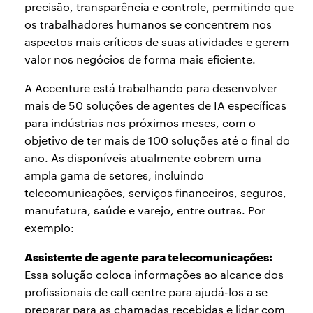
precisão, transparência e controle, permitindo que
os trabalhadores humanos se concentrem nos
aspectos mais críticos de suas atividades e gerem
valor nos negócios de forma mais eficiente.
A Accenture está trabalhando para desenvolver
mais de 50 soluções de agentes de IA específicas
para indústrias nos próximos meses, com o
objetivo de ter mais de 100 soluções até o final do
ano. As disponíveis atualmente cobrem uma
ampla gama de setores, incluindo
telecomunicações, serviços financeiros, seguros,
manufatura, saúde e varejo, entre outras. Por
exemplo:
Assistente de agente para telecomunicações:
Essa solução coloca informações ao alcance dos
profissionais de call centre para ajudá-los a se
preparar para as chamadas recebidas e lidar com