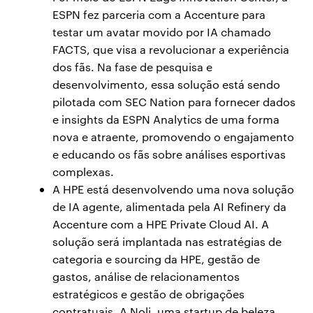
ESPN fez parceria com a Accenture para
testar um avatar movido por IA chamado
FACTS, que visa a revolucionar a experiência
dos fãs. Na fase de pesquisa e
desenvolvimento, essa solução está sendo
pilotada com SEC Nation para fornecer dados
e insights da ESPN Analytics de uma forma
nova e atraente, promovendo o engajamento
e educando os fãs sobre análises esportivas
complexas.
A HPE está desenvolvendo uma nova solução
de IA agente, alimentada pela AI Refinery da
Accenture com a HPE Private Cloud AI. A
solução será implantada nas estratégias de
categoria e sourcing da HPE, gestão de
gastos, análise de relacionamentos
estratégicos e gestão de obrigações
contratuais. A Noli, uma startup de beleza