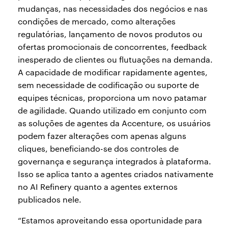
mudanças, nas necessidades dos negócios e nas
condições de mercado, como alterações
regulatórias, lançamento de novos produtos ou
ofertas promocionais de concorrentes, feedback
inesperado de clientes ou flutuações na demanda.
A capacidade de modificar rapidamente agentes,
sem necessidade de codificação ou suporte de
equipes técnicas, proporciona um novo patamar
de agilidade. Quando utilizado em conjunto com
as soluções de agentes da Accenture, os usuários
podem fazer alterações com apenas alguns
cliques, beneficiando-se dos controles de
governança e segurança integrados à plataforma.
Isso se aplica tanto a agentes criados nativamente
no AI Refinery quanto a agentes externos
publicados nele.
“Estamos aproveitando essa oportunidade para