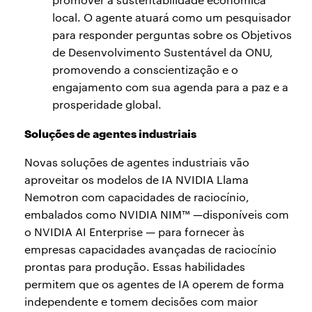
local. O agente atuará como um pesquisador
para responder perguntas sobre os Objetivos
de Desenvolvimento Sustentável da ONU,
promovendo a conscientização e o
engajamento com sua agenda para a paz e a
prosperidade global.
Soluções de agentes industriais
Novas soluções de agentes industriais vão
aproveitar os modelos de IA NVIDIA Llama
Nemotron com capacidades de raciocínio,
embalados como NVIDIA NIM™ —disponíveis com
o NVIDIA AI Enterprise — para fornecer às
empresas capacidades avançadas de raciocínio
prontas para produção. Essas habilidades
permitem que os agentes de IA operem de forma
independente e tomem decisões com maior