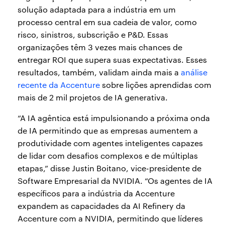
solução adaptada para a indústria em um
processo central em sua cadeia de valor, como
risco, sinistros, subscrição e P&D. Essas
organizações têm 3 vezes mais chances de
entregar ROI que supera suas expectativas. Esses
resultados, também, validam ainda mais a
análise
recente da Accenture
sobre lições aprendidas com
mais de 2 mil projetos de IA generativa.
“A IA agêntica está impulsionando a próxima onda
de IA permitindo que as empresas aumentem a
produtividade com agentes inteligentes capazes
de lidar com desafios complexos e de múltiplas
etapas,” disse Justin Boitano, vice-presidente de
Software Empresarial da NVIDIA. “Os agentes de IA
específicos para a indústria da Accenture
expandem as capacidades da AI Refinery da
Accenture com a NVIDIA, permitindo que líderes