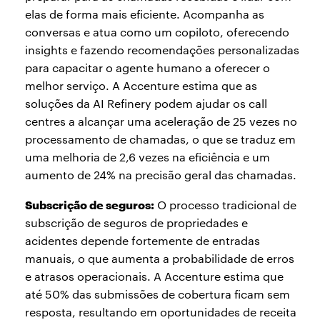
elas de forma mais eficiente. Acompanha as
conversas e atua como um copiloto, oferecendo
insights e fazendo recomendações personalizadas
para capacitar o agente humano a oferecer o
melhor serviço. A Accenture estima que as
soluções da AI Refinery podem ajudar os call
centres a alcançar uma aceleração de 25 vezes no
processamento de chamadas, o que se traduz em
uma melhoria de 2,6 vezes na eficiência e um
aumento de 24% na precisão geral das chamadas.
Subscrição de seguros:
O processo tradicional de
subscrição de seguros de propriedades e
acidentes depende fortemente de entradas
manuais, o que aumenta a probabilidade de erros
e atrasos operacionais. A Accenture estima que
até 50% das submissões de cobertura ficam sem
resposta, resultando em oportunidades de receita