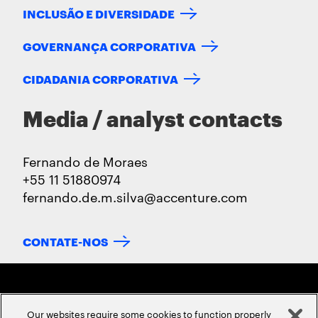
INCLUSÃO E DIVERSIDADE
GOVERNANÇA CORPORATIVA
CIDADANIA CORPORATIVA
Media / analyst contacts
Fernando de Moraes
+55 11 51880974
fernando.de.m.silva@accenture.com
CONTATE-NOS
Our websites require some cookies to function properly