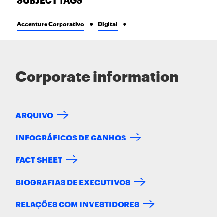
SUBJECT TAGS
Accenture Corporativo
Digital
Corporate information
ARQUIVO
INFOGRÁFICOS DE GANHOS
FACT SHEET
BIOGRAFIAS DE EXECUTIVOS
RELAÇÕES COM INVESTIDORES