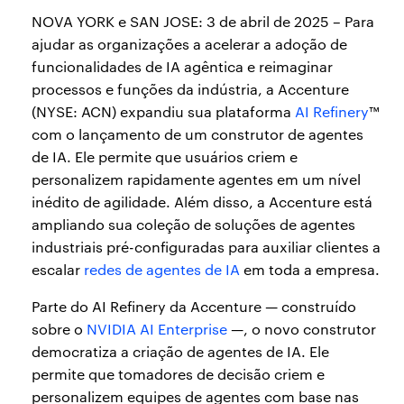
NOVA YORK e SAN JOSE: 3 de abril de 2025 – Para
ajudar as organizações a acelerar a adoção de
funcionalidades de IA agêntica e reimaginar
processos e funções da indústria, a Accenture
(NYSE: ACN) expandiu sua plataforma
AI Refinery
™
com o lançamento de um construtor de agentes
de IA. Ele permite que usuários criem e
personalizem rapidamente agentes em um nível
inédito de agilidade. Além disso, a Accenture está
ampliando sua coleção de soluções de agentes
industriais pré-configuradas para auxiliar clientes a
escalar
redes de agentes de IA
em toda a empresa.
Parte do AI Refinery da Accenture — construído
sobre o
NVIDIA AI Enterprise
—, o novo construtor
democratiza a criação de agentes de IA. Ele
permite que tomadores de decisão criem e
personalizem equipes de agentes com base nas