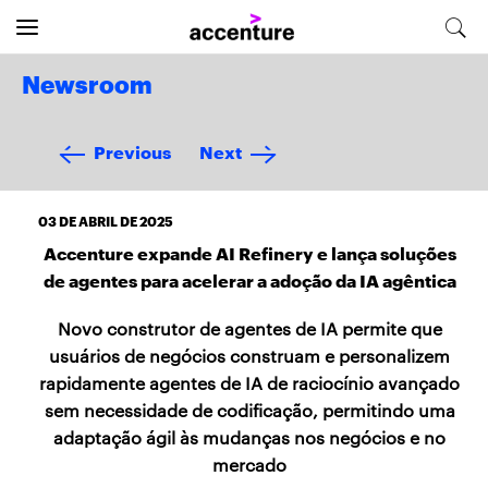
Newsroom
Previous
Next
03 DE ABRIL DE 2025
Accenture expande AI Refinery e lança soluções
de agentes para acelerar a adoção da IA agêntica
Novo construtor de agentes de IA permite que
usuários de negócios construam e personalizem
rapidamente agentes de IA de raciocínio avançado
sem necessidade de codificação, permitindo uma
adaptação ágil às mudanças nos negócios e no
mercado