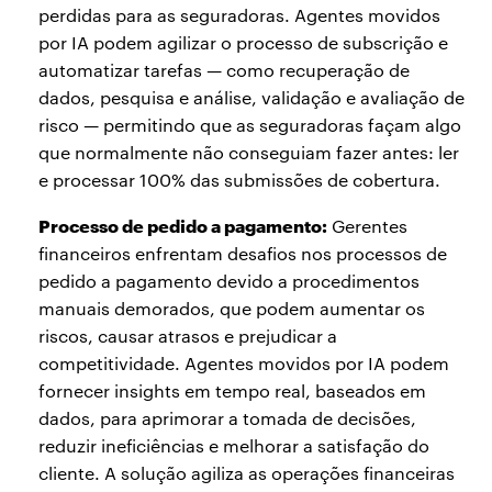
perdidas para as seguradoras. Agentes movidos
por IA podem agilizar o processo de subscrição e
automatizar tarefas — como recuperação de
dados, pesquisa e análise, validação e avaliação de
risco — permitindo que as seguradoras façam algo
que normalmente não conseguiam fazer antes: ler
e processar 100% das submissões de cobertura.
Processo de pedido a pagamento:
Gerentes
financeiros enfrentam desafios nos processos de
pedido a pagamento devido a procedimentos
manuais demorados, que podem aumentar os
riscos, causar atrasos e prejudicar a
competitividade. Agentes movidos por IA podem
fornecer insights em tempo real, baseados em
dados, para aprimorar a tomada de decisões,
reduzir ineficiências e melhorar a satisfação do
cliente. A solução agiliza as operações financeiras