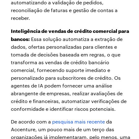
automatizando a validação de pedidos,
reconciliação de faturas e gestão de contas a
receber.
Inteligência de vendas de crédito comercial para
bancos:
Essa solução automatiza a extração de
dados, ofertas personalizadas para clientes e
tomada de decisões baseada em regras, o que
transforma as vendas de crédito bancário
comercial, fornecendo suporte imediato e
personalizado para subscritores de crédito. Os
agentes de IA podem fornecer uma análise
abrangente de empresas, realizar avaliações de
crédito e financeiras, automatizar verificações de
conformidade e identificar riscos potenciais.
De acordo com a
pesquisa mais recente
da
Accenture, um pouco mais de um terço das
organizações já implementaram, pelo menos, uma