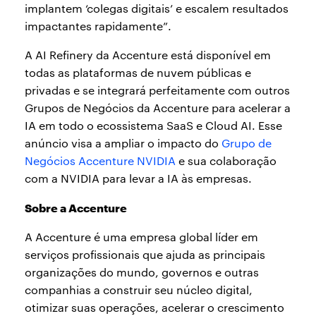
implantem ‘colegas digitais’ e escalem resultados
impactantes rapidamente”.
A AI Refinery da Accenture está disponível em
todas as plataformas de nuvem públicas e
privadas e se integrará perfeitamente com outros
Grupos de Negócios da Accenture para acelerar a
IA em todo o ecossistema SaaS e Cloud AI. Esse
anúncio visa a ampliar o impacto do
Grupo de
Negócios Accenture NVIDIA
e sua colaboração
com a NVIDIA para levar a IA às empresas.
Sobre a Accenture
A Accenture é uma empresa global líder em
serviços profissionais que ajuda as principais
organizações do mundo, governos e outras
companhias a construir seu núcleo digital,
otimizar suas operações, acelerar o crescimento