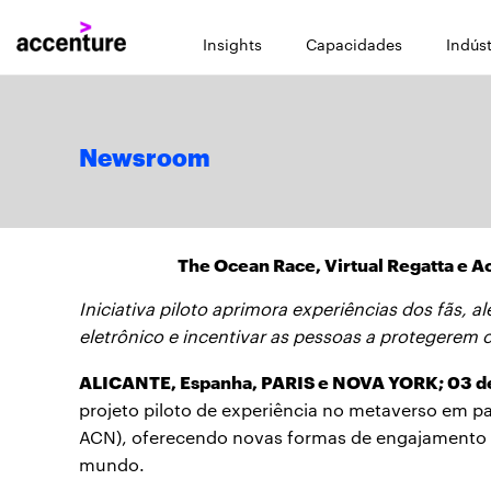
Insights
Capacidades
Indúst
Newsroom
The Ocean Race, Virtual Regatta e 
Iniciativa piloto aprimora experiências dos fãs,
eletrônico e incentivar as pessoas a protegerem
ALICANTE, Espanha, PARIS e NOVA YORK; 03 de
projeto piloto de experiência no metaverso em pa
ACN), oferecendo novas formas de engajamento p
mundo.