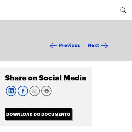
Previous
Next
Share on Social Media
DOWNLOAD DO DOCUMENTO