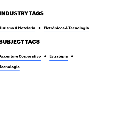
INDUSTRY TAGS
Turismo & Hotelaria
Eletrônicos & Tecnologia
SUBJECT TAGS
Accenture Corporativo
Estratégia
Tecnologia