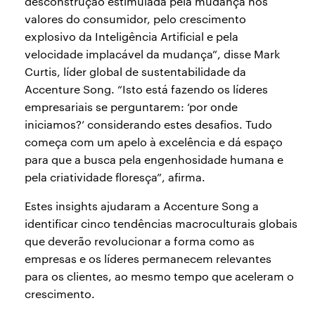
desconstrução estimulada pela mudança nos
valores do consumidor, pelo crescimento
explosivo da Inteligência Artificial e pela
velocidade implacável da mudança”, disse Mark
Curtis, líder global de sustentabilidade da
Accenture Song. “Isto está fazendo os líderes
empresariais se perguntarem: ‘por onde
iniciamos?’ considerando estes desafios. Tudo
começa com um apelo à excelência e dá espaço
para que a busca pela engenhosidade humana e
pela criatividade floresça”, afirma.
Estes insights ajudaram a Accenture Song a
identificar cinco tendências macroculturais globais
que deverão revolucionar a forma como as
empresas e os líderes permanecem relevantes
para os clientes, ao mesmo tempo que aceleram o
crescimento.