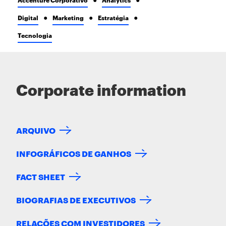
Digital
Marketing
Estratégia
Tecnologia
Corporate information
ARQUIVO
INFOGRÁFICOS DE GANHOS
FACT SHEET
BIOGRAFIAS DE EXECUTIVOS
RELAÇÕES COM INVESTIDORES