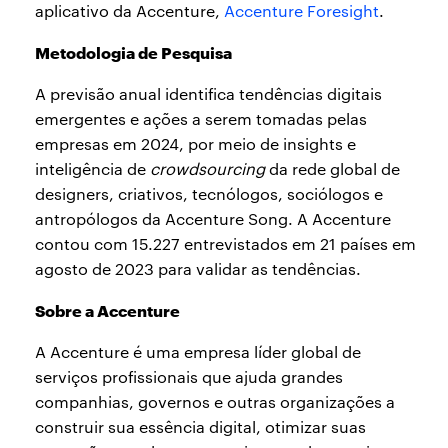
aplicativo da Accenture,
Accenture Foresight
.
Metodologia de Pesquisa
A previsão anual identifica tendências digitais
emergentes e ações a serem tomadas pelas
empresas em 2024, por meio de insights e
inteligência de
crowdsourcing
da rede global de
designers, criativos, tecnólogos, sociólogos e
antropólogos da Accenture Song. A Accenture
contou com 15.227 entrevistados em 21 países em
agosto de 2023 para validar as tendências.
Sobre a Accenture
A Accenture é uma empresa líder global de
serviços profissionais que ajuda grandes
companhias, governos e outras organizações a
construir sua essência digital, otimizar suas