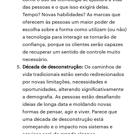
das pessoas e o que isso exigirá delas.
Tempo? Novas habilidades? As marcas que
oferecem às pessoas um maior poder de
escolha sobre a forma como utilizam (ou não)
a tecnologia para interagir se tornarão de
confiança, porque os clientes serão capazes
de recuperar um sentido de controle muito
necessário.
Década de desconstrução:
Os caminhos de
vida tradicionais estão sendo redirecionados
por novas limitações, necessidades e
oportunidades, alterando significativamente
a demografia. As pessoas estão desafiando
ideias de longa data e moldando novas
formas de pensar, agir e viver. Parece que
uma década de desconstrução está
começando e o impacto nos sistemas e
serviços será de grande alcance.