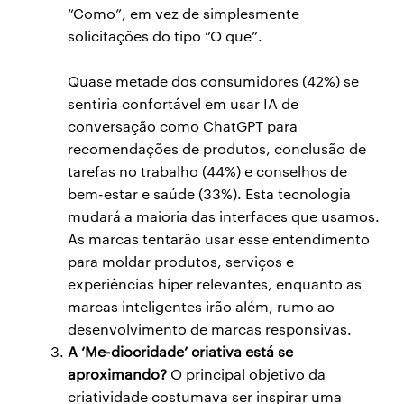
“Como”, em vez de simplesmente
solicitações do tipo “O que”.
Quase metade dos consumidores (42%) se
sentiria confortável em usar IA de
conversação como ChatGPT para
recomendações de produtos, conclusão de
tarefas no trabalho (44%) e conselhos de
bem-estar e saúde (33%). Esta tecnologia
mudará a maioria das interfaces que usamos.
As marcas tentarão usar esse entendimento
para moldar produtos, serviços e
experiências hiper relevantes, enquanto as
marcas inteligentes irão além, rumo ao
desenvolvimento de marcas responsivas.
A ‘Me-diocridade’ criativa está se
aproximando?
O principal objetivo da
criatividade costumava ser inspirar uma