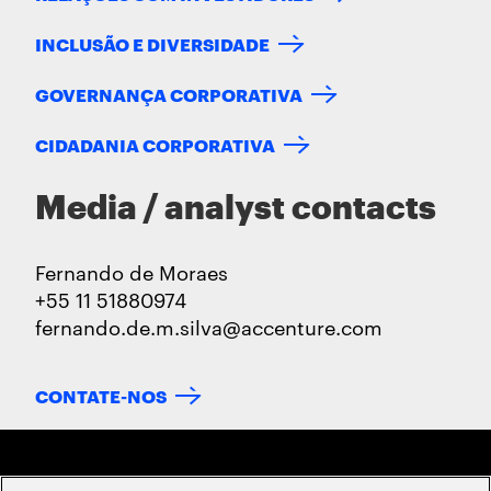
INCLUSÃO E DIVERSIDADE
GOVERNANÇA CORPORATIVA
CIDADANIA CORPORATIVA
Media / analyst contacts
Fernando de Moraes
+55 11 51880974
fernando.de.m.silva@accenture.com
CONTATE-NOS