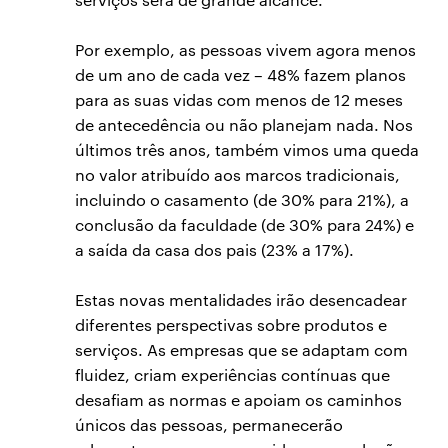
Por exemplo, as pessoas vivem agora menos
de um ano de cada vez – 48% fazem planos
para as suas vidas com menos de 12 meses
de antecedência ou não planejam nada. Nos
últimos três anos, também vimos uma queda
no valor atribuído aos marcos tradicionais,
incluindo o casamento (de 30% para 21%), a
conclusão da faculdade (de 30% para 24%) e
a saída da casa dos pais (23% a 17%).
Estas novas mentalidades irão desencadear
diferentes perspectivas sobre produtos e
serviços. As empresas que se adaptam com
fluidez, criam experiências contínuas que
desafiam as normas e apoiam os caminhos
únicos das pessoas, permanecerão