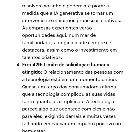
resolverá sozinho e poderá até piorar à
medida que a IA generativa se tornar um
interveniente maior nos processos criativos.
As empresas experientes verão
oportunidades aqui: num mar de
familiaridade, a originalidade sempre se
destacará, assim como o investimento em
talentos criativos.
Erro 429: Limite de solicitação humana
atingido:
O relacionamento das pessoas com
a tecnologia está em um momento crítico.
Quase um terço dos consumidores afirma
que a tecnologia complicou as suas vidas
tanto quanto as simplificou. A tecnologia
parece algo que acontece com eles e não
para eles, exigindo demais e muitas vezes
falhando em causar um impacto positivo no
bem-estar.