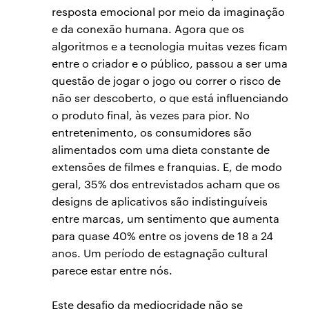
resposta emocional por meio da imaginação
e da conexão humana. Agora que os
algoritmos e a tecnologia muitas vezes ficam
entre o criador e o público, passou a ser uma
questão de jogar o jogo ou correr o risco de
não ser descoberto, o que está influenciando
o produto final, às vezes para pior. No
entretenimento, os consumidores são
alimentados com uma dieta constante de
extensões de filmes e franquias. E, de modo
geral, 35% dos entrevistados acham que os
designs de aplicativos são indistinguíveis
entre marcas, um sentimento que aumenta
para quase 40% entre os jovens de 18 a 24
anos. Um período de estagnação cultural
parece estar entre nós.
Este desafio da mediocridade não se