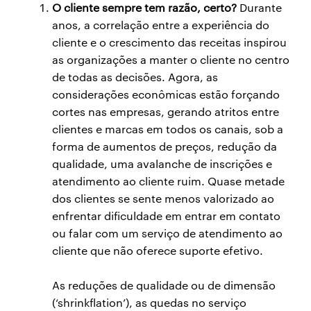
O cliente sempre tem razão, certo?
Durante
anos, a correlação entre a experiência do
cliente e o crescimento das receitas inspirou
as organizações a manter o cliente no centro
de todas as decisões. Agora, as
considerações econômicas estão forçando
cortes nas empresas, gerando atritos entre
clientes e marcas em todos os canais, sob a
forma de aumentos de preços, redução da
qualidade, uma avalanche de inscrições e
atendimento ao cliente ruim. Quase metade
dos clientes se sente menos valorizado ao
enfrentar dificuldade em entrar em contato
ou falar com um serviço de atendimento ao
cliente que não oferece suporte efetivo.
As reduções de qualidade ou de dimensão
(‘shrinkflation’), as quedas no serviço