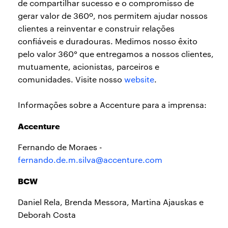
de compartilhar sucesso e o compromisso de
gerar valor de 360º, nos permitem ajudar nossos
clientes a reinventar e construir relações
confiáveis e duradouras. Medimos nosso êxito
pelo valor 360° que entregamos a nossos clientes,
mutuamente, acionistas, parceiros e
comunidades. Visite nosso
website
.
Informações sobre a Accenture para a imprensa:
Accenture
Fernando de Moraes -
fernando.de.m.silva@accenture.com
BCW
Daniel Rela, Brenda Messora, Martina Ajauskas e
Deborah Costa