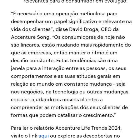
relevantes para o consumidor em evolução.
“É necessária uma operação meticulosa para
desempenhar um papel significativo e relevante na
vida dos clientes”, disse David Droga, CEO da
Accenture Song. “Os consumidores de hoje não
são lineares, estão mudando mais rapidamente do
que as empresas, então manter o ritmo é um
desafio constante. Estas tendências são uma
janela para a interação entre as pessoas, os seus
comportamentos e as suas atitudes gerais em
relação ao mundo em constante mudança - seja
nos negócios, na tecnologia ou outras mudanças
sociais - ajudando os nossos clientes a
compreender as motivações dos seus clientes de
formas que podem catalisar o crescimento.”
Para ler o relatório Accenture Life Trends 2024,
visite o link
aqui
ou explore as descobertas no