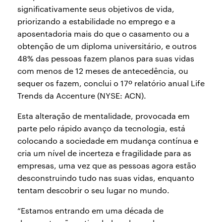
significativamente seus objetivos de vida,
priorizando a estabilidade no emprego e a
aposentadoria mais do que o casamento ou a
obtenção de um diploma universitário, e outros
48% das pessoas fazem planos para suas vidas
com menos de 12 meses de antecedência, ou
sequer os fazem, conclui o 17º relatório anual Life
Trends da Accenture (NYSE: ACN).
Esta alteração de mentalidade, provocada em
parte pelo rápido avanço da tecnologia, está
colocando a sociedade em mudança contínua e
cria um nível de incerteza e fragilidade para as
empresas, uma vez que as pessoas agora estão
desconstruindo tudo nas suas vidas, enquanto
tentam descobrir o seu lugar no mundo.
“Estamos entrando em uma década de