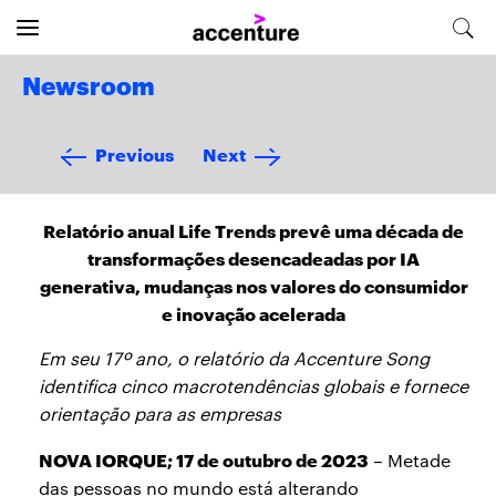
Newsroom
Previous
Next
Relatório anual Life Trends prevê uma década de
transformações desencadeadas por IA
generativa, mudanças nos valores do consumidor
e inovação acelerada
Em seu 17º ano, o relatório da Accenture Song
identifica cinco macrotendências globais e fornece
orientação para as empresas
NOVA IORQUE; 17 de outubro de 2023
– Metade
das pessoas no mundo está alterando