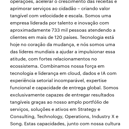
operações, acelerar o crescimento das receitas e
aprimorar serviços ao cidadão – criando valor
tangível com velocidade e escala. Somos uma
empresa liderada por talento e inovação com
aproximadamente 733 mil pessoas atendendo a
clientes em mais de 120 países. Tecnologia está
hoje no coração da mudança, e nós somos uma
das líderes mundiais a ajudar a impulsionar essa
atitude, com fortes relacionamentos no
ecossistema. Combinamos nossa força em
tecnologia e liderança em cloud, dados e IA com
experiência setorial incomparável, expertise
funcional e capacidade de entrega global. Somos
exclusivamente capazes de entregar resultados
tangíveis graças ao nosso amplo portfólio de
serviços, soluções e ativos em Strategy e
Consulting, Technology, Operations, Industry X e
Song. Estas capacidades, junto com nossa cultura