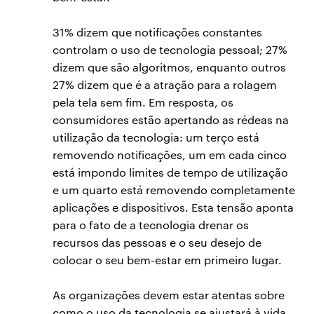
31% dizem que notificações constantes
controlam o uso de tecnologia pessoal; 27%
dizem que são algoritmos, enquanto outros
27% dizem que é a atração para a rolagem
pela tela sem fim. Em resposta, os
consumidores estão apertando as rédeas na
utilização da tecnologia: um terço está
removendo notificações, um em cada cinco
está impondo limites de tempo de utilização
e um quarto está removendo completamente
aplicações e dispositivos. Esta tensão aponta
para o fato de a tecnologia drenar os
recursos das pessoas e o seu desejo de
colocar o seu bem-estar em primeiro lugar.
As organizações devem estar atentas sobre
como o uso da tecnologia se ajustará à vida