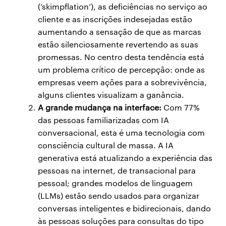
(‘skimpflation’), as deficiências no serviço ao
cliente e as inscrições indesejadas estão
aumentando a sensação de que as marcas
estão silenciosamente revertendo as suas
promessas. No centro desta tendência está
um problema crítico de percepção: onde as
empresas veem ações para a sobrevivência,
alguns clientes visualizam a ganância.
A grande mudança na interface:
Com 77%
das pessoas familiarizadas com IA
conversacional, esta é uma tecnologia com
consciência cultural de massa. A IA
generativa está atualizando a experiência das
pessoas na internet, de transacional para
pessoal; grandes modelos de linguagem
(LLMs) estão sendo usados para organizar
conversas inteligentes e bidirecionais, dando
às pessoas soluções para consultas do tipo