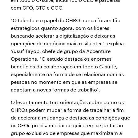
com CFO, CTO e COO.
"O talento e o papel do CHRO nunca foram tão
estratégicos quanto agora, com os líderes
buscando acelerar a digitalização e deixar as
operações de negócios mais resilientes", explica
Yusuf Tayob, chefe de grupo da Accenture
Operations. "O estudo destaca os enormes
benefícios da colaboração em todo o C-suite,
especialmente na forma de se relacionar com as
pessoas no momento em que as empresas se
adaptam a novas formas de trabalho".
O levantamento traz orientações sobre como os
CHROs podem mudar a forma de trabalhar a fim
de acelerar a mudança e destaca as condições que
os CEOs precisam criar se quiserem se juntar ao
grupo exclusivo de empresas que maximizam a