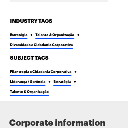
INDUSTRY TAGS
Estratégia
Talento & Organização
Diversidade e Cidadania Corporativa
SUBJECT TAGS
Filantropia e Cidadania Corporativa
Liderança / Gerência
Estratégia
Talento & Organização
Corporate information