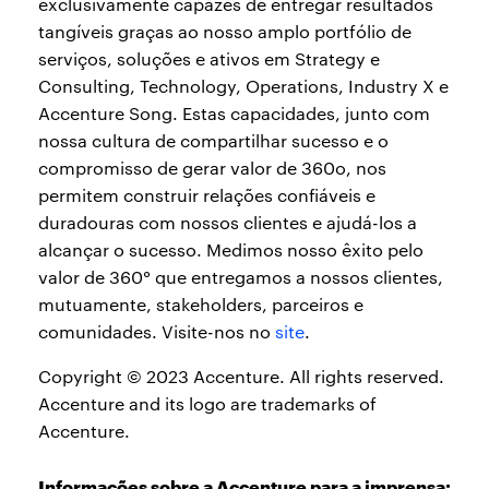
exclusivamente capazes de entregar resultados
tangíveis graças ao nosso amplo portfólio de
serviços, soluções e ativos em Strategy e
Consulting, Technology, Operations, Industry X e
Accenture Song. Estas capacidades, junto com
nossa cultura de compartilhar sucesso e o
compromisso de gerar valor de 360o, nos
permitem construir relações confiáveis e
duradouras com nossos clientes e ajudá-los a
alcançar o sucesso. Medimos nosso êxito pelo
valor de 360° que entregamos a nossos clientes,
mutuamente, stakeholders, parceiros e
comunidades. Visite-nos no
site
.
Copyright © 2023 Accenture. All rights reserved.
Accenture and its logo are trademarks of
Accenture.
Informações sobre a Accenture para a imprensa: