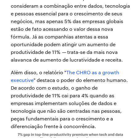
consideram a combinação entre dados, tecnologia
e pessoas essencial para o crescimento de seus
negócios, mas apenas 5% das empresas globais
estão de fato acessando o valor dessa nova
fórmula. Já as companhias atentas a essa
oportunidade podem atingir um aumento de
produtividade de 11%
—
trata-se da mais nova
alavanca de aumento de lucratividade e receita.
Além disso, o relatório "
The CHRO as a growth
executive
" destaca o poder do elemento humano.
De acordo com o estudo, o ganho de
produtividade de 11% cai para 4% quando as
empresas implementam soluções de dados e
tecnologia que não são centradas nas pessoas,
peças fundamentais para o crescimento e a
diferenciação frente à concorrência.