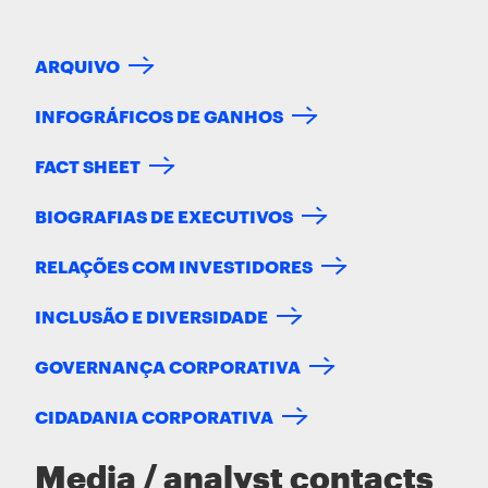
ARQUIVO
INFOGRÁFICOS DE GANHOS
FACT SHEET
BIOGRAFIAS DE EXECUTIVOS
RELAÇÕES COM INVESTIDORES
INCLUSÃO E DIVERSIDADE
GOVERNANÇA CORPORATIVA
CIDADANIA CORPORATIVA
Media / analyst contacts