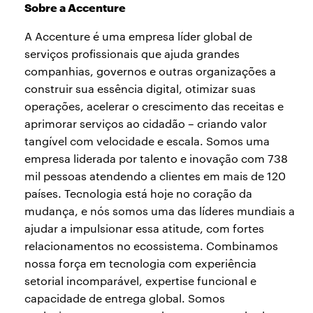
Sobre a Accenture
A Accenture é uma empresa líder global de
serviços profissionais que ajuda grandes
companhias, governos e outras organizações a
construir sua essência digital, otimizar suas
operações, acelerar o crescimento das receitas e
aprimorar serviços ao cidadão – criando valor
tangível com velocidade e escala. Somos uma
empresa liderada por talento e inovação com 738
mil pessoas atendendo a clientes em mais de 120
países. Tecnologia está hoje no coração da
mudança, e nós somos uma das líderes mundiais a
ajudar a impulsionar essa atitude, com fortes
relacionamentos no ecossistema. Combinamos
nossa força em tecnologia com experiência
setorial incomparável, expertise funcional e
capacidade de entrega global. Somos