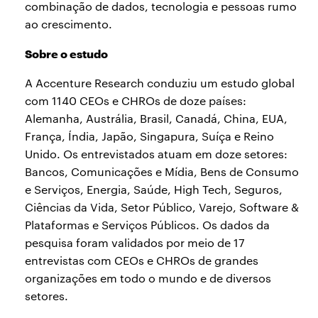
combinação de dados, tecnologia e pessoas rumo
ao crescimento.
Sobre o estudo
A Accenture Research conduziu um estudo global
com 1140 CEOs e CHROs de doze países:
Alemanha, Austrália, Brasil, Canadá, China, EUA,
França, Índia, Japão, Singapura, Suíça e Reino
Unido. Os entrevistados atuam em doze setores:
Bancos, Comunicações e Mídia, Bens de Consumo
e Serviços, Energia, Saúde, High Tech, Seguros,
Ciências da Vida, Setor Público, Varejo, Software &
Plataformas e Serviços Públicos. Os dados da
pesquisa foram validados por meio de 17
entrevistas com CEOs e CHROs de grandes
organizações em todo o mundo e de diversos
setores.