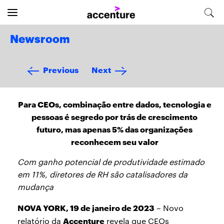
Newsroom
Previous
Next
Para CEOs, combinação entre dados, tecnologia e
pessoas é segredo por trás de crescimento
futuro, mas apenas 5% das organizações
reconhecem seu valor
Com ganho potencial de produtividade estimado
em 11%, diretores de RH são catalisadores da
mudança
NOVA YORK, 19 de janeiro de 2023
– Novo
Accenture
relatório da
revela que CEOs