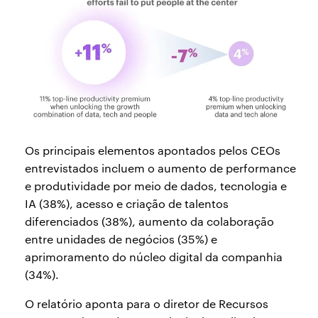
Os principais elementos apontados pelos CEOs
entrevistados incluem o aumento de performance
e produtividade por meio de dados, tecnologia e
IA (38%), acesso e criação de talentos
diferenciados (38%), aumento da colaboração
entre unidades de negócios (35%) e
aprimoramento do núcleo digital da companhia
(34%).
O relatório aponta para o diretor de Recursos