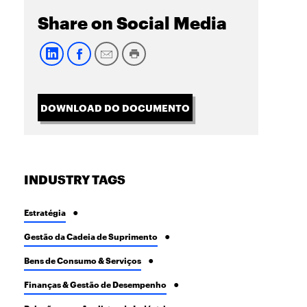
Share on Social Media
DOWNLOAD DO DOCUMENTO
INDUSTRY TAGS
Estratégia
Gestão da Cadeia de Suprimento
Bens de Consumo & Serviços
Finanças & Gestão de Desempenho