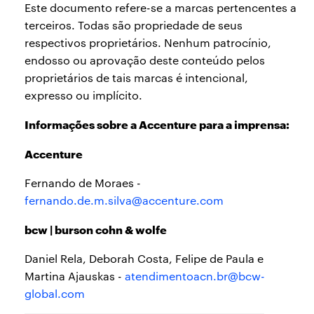
Este documento refere-se a marcas pertencentes a
terceiros. Todas são propriedade de seus
respectivos proprietários. Nenhum patrocínio,
endosso ou aprovação deste conteúdo pelos
proprietários de tais marcas é intencional,
expresso ou implícito.
Informações sobre a Accenture para a imprensa:
Accenture
Fernando de Moraes -
fernando.de.m.silva@accenture.com
bcw | burson cohn & wolfe
Daniel Rela, Deborah Costa, Felipe de Paula e
Martina Ajauskas -
atendimentoacn.br@bcw-
global.com