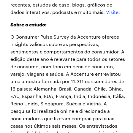
recentes, estudos de caso, blogs, gráficos de
dados interativos, podcasts e muito mais.
Visite
.
Sobre o estudo:
O Consumer Pulse Survey da Accenture oferece
insights valiosos sobre as perspectivas,
sentimentos e comportamentos do consumidor. A
edição deste ano é relevante para todos os setores
de consumo, com foco em bens de consumo,
varejo, viagens e saúde. A Accenture entrevistou
uma amostra formada por 11.311 consumidores de
16 países: Alemanha, Brasil, Canadá, Chile, China,
EAU, Espanha, EUA, França, Índia, Indonésia, Itália,
Reino Unido, Singapura, Suécia e Vietnã. A
pesquisa foi realizada online e direcionada a
consumidores que fizeram compras para suas
casas nos últimos seis meses. Os entrevistados