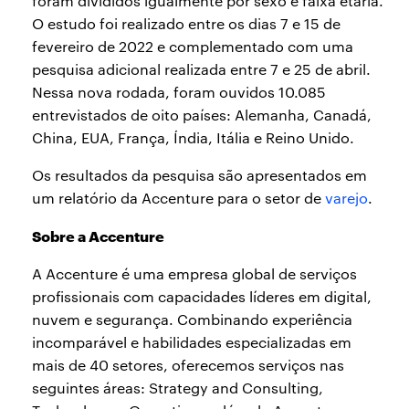
foram divididos igualmente por sexo e faixa etária.
O estudo foi realizado entre os dias 7 e 15 de
fevereiro de 2022 e complementado com uma
pesquisa adicional realizada entre 7 e 25 de abril.
Nessa nova rodada, foram ouvidos 10.085
entrevistados de oito países: Alemanha, Canadá,
China, EUA, França, Índia, Itália e Reino Unido.
Os resultados da pesquisa são apresentados em
um relatório da Accenture para o setor de
varejo
.
Sobre a Accenture
A Accenture é uma empresa global de serviços
profissionais com capacidades líderes em digital,
nuvem e segurança. Combinando experiência
incomparável e habilidades especializadas em
mais de 40 setores, oferecemos serviços nas
seguintes áreas: Strategy and Consulting,