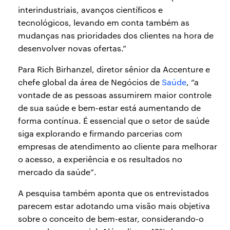
interindustriais, avanços científicos e
tecnológicos, levando em conta também as
mudanças nas prioridades dos clientes na hora de
desenvolver novas ofertas.”
Para Rich Birhanzel, diretor sênior da Accenture e
chefe global da área de Negócios de
Saúde
, “a
vontade de as pessoas assumirem maior controle
de sua saúde e bem-estar está aumentando de
forma contínua. É essencial que o setor de saúde
siga explorando e firmando parcerias com
empresas de atendimento ao cliente para melhorar
o acesso, a experiência e os resultados no
mercado da saúde”.
A pesquisa também aponta que os entrevistados
parecem estar adotando uma visão mais objetiva
sobre o conceito de bem-estar, considerando-o