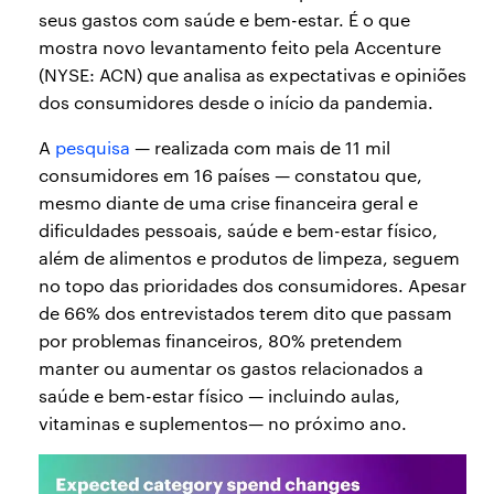
seus gastos com saúde e bem-estar. É o que
mostra novo levantamento feito pela Accenture
(NYSE: ACN) que analisa as expectativas e opiniões
dos consumidores desde o início da pandemia.
A
pesquisa
— realizada com mais de 11 mil
consumidores em 16 países — constatou que,
mesmo diante de uma crise financeira geral e
dificuldades pessoais, saúde e bem-estar físico,
além de alimentos e produtos de limpeza, seguem
no topo das prioridades dos consumidores. Apesar
de 66% dos entrevistados terem dito que passam
por problemas financeiros, 80% pretendem
manter ou aumentar os gastos relacionados a
saúde e bem-estar físico — incluindo aulas,
vitaminas e suplementos— no próximo ano.