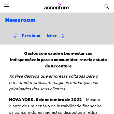
Newsroom
Previous
Next
Gastos com saúde e bem-estar são
indispensáveis para o consumidor, revela estudo
da Accenture
Análise destaca que empresas voltadas para o
consumidor precisam reagir às mudanças nas
prioridades dos seus clientes
NOVA YORK, 8 de setembro de 2022
– Mesmo
diante de um cenário de instabilidade financeira,
os consumidores não estão dispostos a reduzir