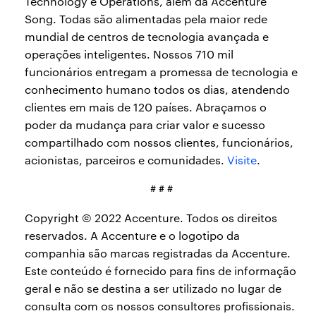
Technology e Operations, além da Accenture
Song. Todas são alimentadas pela maior rede
mundial de centros de tecnologia avançada e
operações inteligentes. Nossos 710 mil
funcionários entregam a promessa de tecnologia e
conhecimento humano todos os dias, atendendo
clientes em mais de 120 países. Abraçamos o
poder da mudança para criar valor e sucesso
compartilhado com nossos clientes, funcionários,
acionistas, parceiros e comunidades.
Visite
.
# # #
Copyright © 2022 Accenture. Todos os direitos
reservados. A Accenture e o logotipo da
companhia são marcas registradas da Accenture.
Este conteúdo é fornecido para fins de informação
geral e não se destina a ser utilizado no lugar de
consulta com os nossos consultores profissionais.