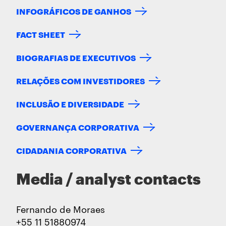
INFOGRÁFICOS DE GANHOS
FACT SHEET
BIOGRAFIAS DE EXECUTIVOS
RELAÇÕES COM INVESTIDORES
INCLUSÃO E DIVERSIDADE
GOVERNANÇA CORPORATIVA
CIDADANIA CORPORATIVA
Media / analyst contacts
Fernando de Moraes
+55 11 51880974