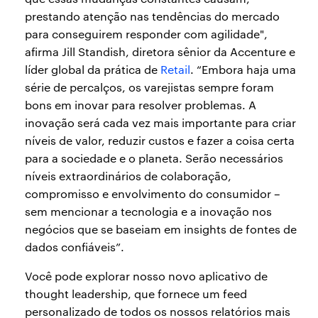
prestando atenção nas tendências do mercado
para conseguirem responder com agilidade",
afirma Jill Standish, diretora sênior da Accenture e
líder global da prática de
Retail
. “Embora haja uma
série de percalços, os varejistas sempre foram
bons em inovar para resolver problemas. A
inovação será cada vez mais importante para criar
níveis de valor, reduzir custos e fazer a coisa certa
para a sociedade e o planeta. Serão necessários
níveis extraordinários de colaboração,
compromisso e envolvimento do consumidor –
sem mencionar a tecnologia e a inovação nos
negócios que se baseiam em insights de fontes de
dados confiáveis”.
Você pode explorar nosso novo aplicativo de
thought leadership, que fornece um feed
personalizado de todos os nossos relatórios mais