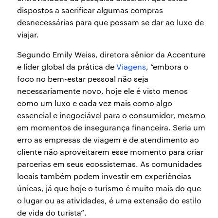
dispostos a sacrificar algumas compras
desnecessárias para que possam se dar ao luxo de
viajar.
Segundo Emily Weiss, diretora sênior da Accenture
e líder global da prática de
Viagens
, “embora o
foco no bem-estar pessoal não seja
necessariamente novo, hoje ele é visto menos
como um luxo e cada vez mais como algo
essencial e inegociável para o consumidor, mesmo
em momentos de insegurança financeira. Seria um
erro as empresas de viagem e de atendimento ao
cliente não aproveitarem esse momento para criar
parcerias em seus ecossistemas. As comunidades
locais também podem investir em experiências
únicas, já que hoje o turismo é muito mais do que
o lugar ou as atividades, é uma extensão do estilo
de vida do turista”.